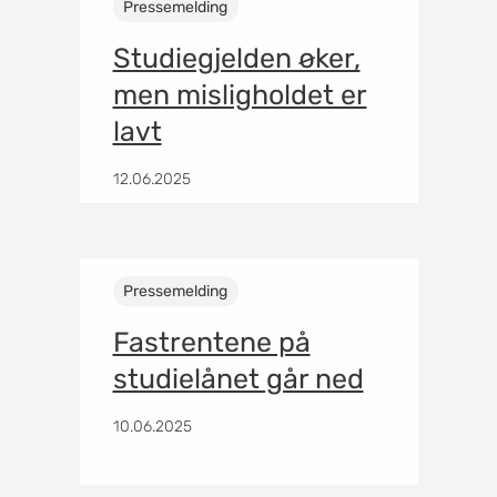
Pressemelding
Studiegjelden øker,
men misligholdet er
lavt
12.06.2025
Pressemelding
Fastrentene på
studielånet går ned
10.06.2025