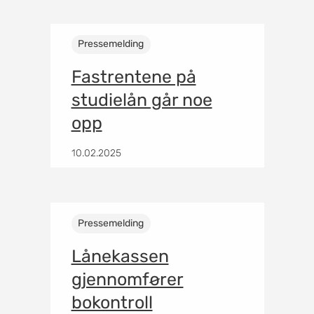
Pressemelding
Fastrentene på
studielån går noe
opp
10.02.2025
Pressemelding
Lånekassen
gjennomfører
bokontroll