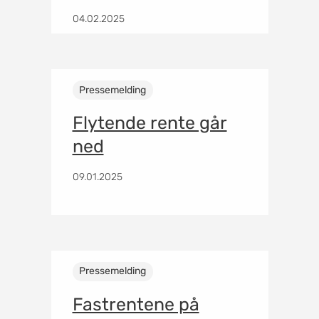
04.02.2025
Pressemelding
Flytende rente går
ned
09.01.2025
Pressemelding
Fastrentene på