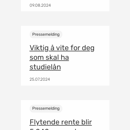
09.08.2024
Pressemelding
Viktig å vite for deg
som skal ha
studielån
25.07.2024
Pressemelding
Flytende rente blir