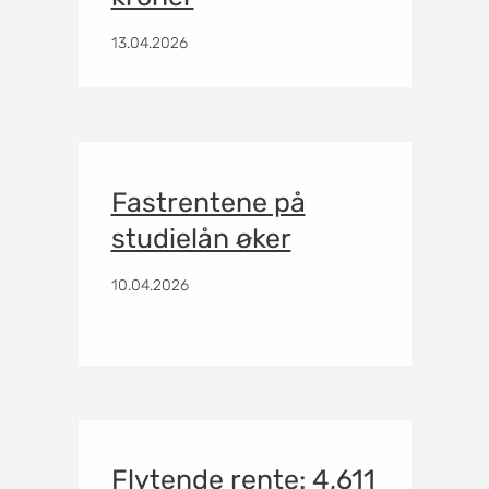
13.04.2026
Fastrentene på
studielån øker
10.04.2026
Flytende rente: 4,611