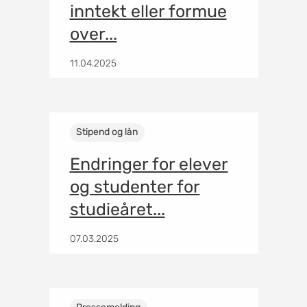
inntekt eller formue
over...
11.04.2025
Stipend og lån
Endringer for elever
og studenter for
studieåret...
07.03.2025