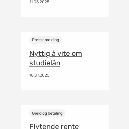
11.08.2025
Pressemelding
Nyttig å vite om
studielån
18.07.2025
Gjeld og betaling
Flytende rente