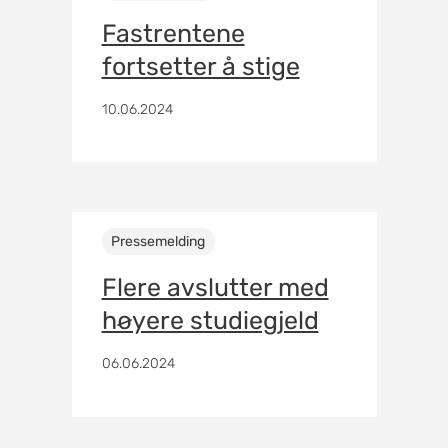
Fastrentene
fortsetter å stige
10.06.2024
Pressemelding
Flere avslutter med
høyere studiegjeld
06.06.2024