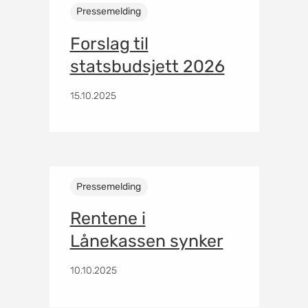
Pressemelding
Forslag til
statsbudsjett 2026
15.10.2025
Pressemelding
Rentene i
Lånekassen synker
10.10.2025