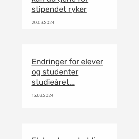
stipendet ryker
20.03.2024
Endringer for elever
og studenter
studieåret...
15.03.2024