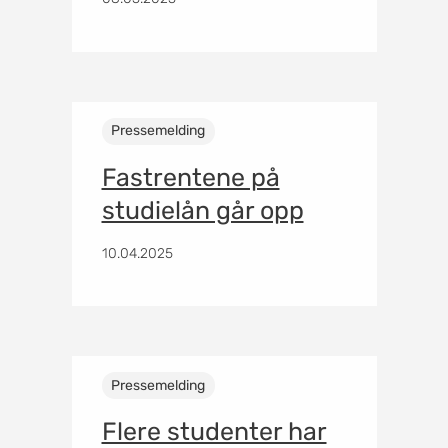
Pressemelding
Fastrentene på
studielån går opp
10.04.2025
Pressemelding
Flere studenter har