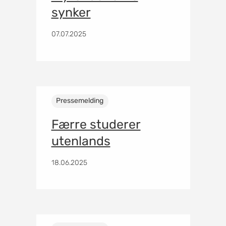
synker
07.07.2025
Pressemelding
Færre studerer
utenlands
18.06.2025