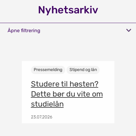
Nyhetsarkiv
Åpne filtrering
Pressemelding
Stipend og lån
Studere til høsten?
Dette bør du vite om
studielån
23.07.2026