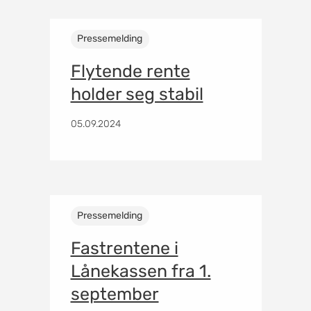
Pressemelding
Flytende rente
holder seg stabil
05.09.2024
Pressemelding
Fastrentene i
Lånekassen fra 1.
september