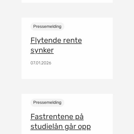
Pressemelding
Flytende rente
synker
07.01.2026
Pressemelding
Fastrentene på
studielån går opp