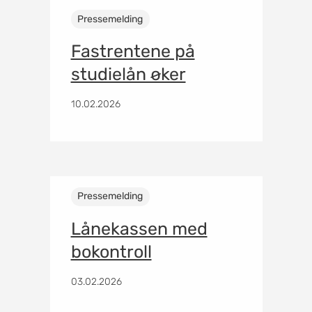
Pressemelding
Fastrentene på
studielån øker
10.02.2026
Pressemelding
Lånekassen med
bokontroll
03.02.2026