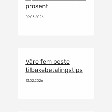
prosent
09.03.2026
Våre fem beste
tilbakebetalingstips
13.02.2026