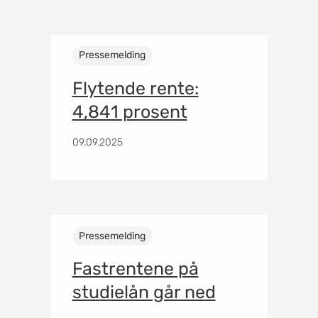
Pressemelding
Flytende rente:
4,841 prosent
09.09.2025
Pressemelding
Fastrentene på
studielån går ned