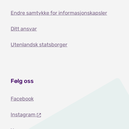
Endre samtykke for informasjonskapsler
Ditt ansvar
Utenlandsk statsborger
Følg oss
Facebook
Instagram