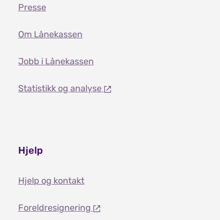
Presse
Om Lånekassen
Jobb i Lånekassen
Statistikk og analyse
Hjelp
Hjelp og kontakt
Foreldresignering