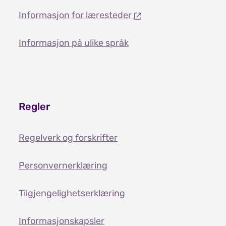
Informasjon for læresteder
Informasjon på ulike språk
Regler
Regelverk og forskrifter
Personvernerklæring
Tilgjengelighetserklæring
Informasjonskapsler