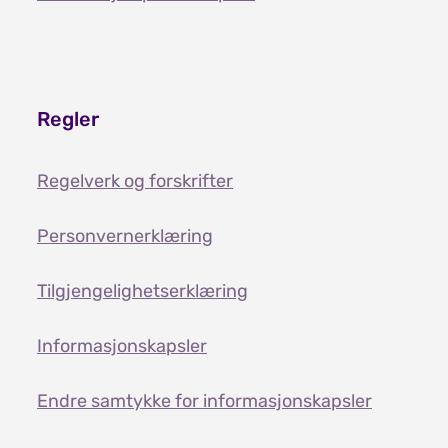
Regler
Regelverk og forskrifter
Personvernerklæring
Tilgjengelighetserklæring
Informasjonskapsler
Endre samtykke for informasjonskapsler