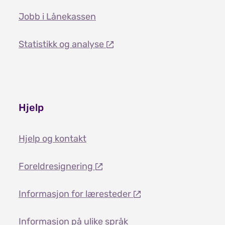
Jobb i Lånekassen
Statistikk og analyse
Hjelp
Hjelp og kontakt
Foreldresignering
Informasjon for læresteder
Informasjon på ulike språk