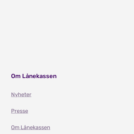
Om Lånekassen
Nyheter
Presse
Om Lånekassen