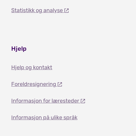
Statistikk og analyse
Hjelp
Hjelp og kontakt
Foreldresignering
Informasjon for læresteder
Informasjon på ulike språk