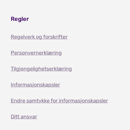
Regler
Regelverk og forskrifter
Personvernerklæring
Tilgjengelighetserklæring
Informasjonskapsler
Endre samtykke for informasjonskapsler
Ditt ansvar