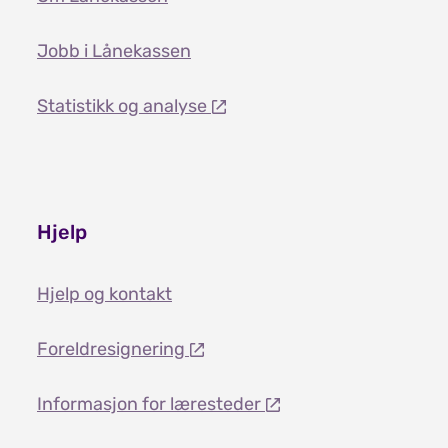
Jobb i Lånekassen
Statistikk og analyse
Hjelp
Hjelp og kontakt
Foreldresignering
Informasjon for læresteder