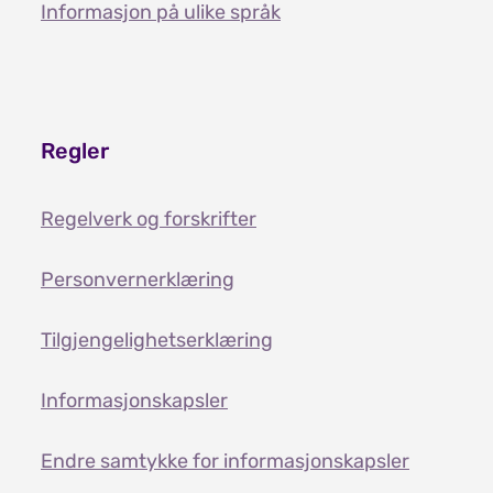
Informasjon på ulike språk
Regler
Regelverk og forskrifter
Personvernerklæring
Tilgjengelighetserklæring
Informasjonskapsler
Endre samtykke for informasjonskapsler