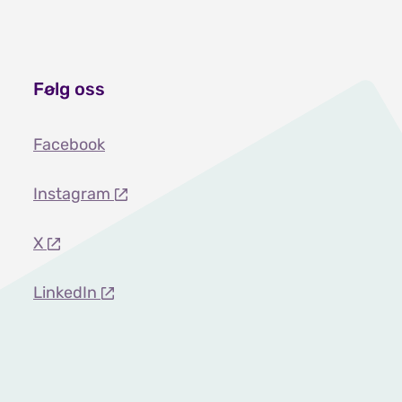
Følg oss
Facebook
Instagram
X
LinkedIn