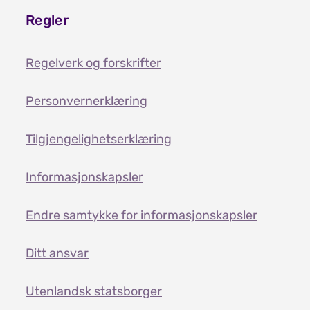
Regler
Regelverk og forskrifter
Personvernerklæring
Tilgjengelighetserklæring
Informasjonskapsler
Endre samtykke for informasjonskapsler
Ditt ansvar
Utenlandsk statsborger