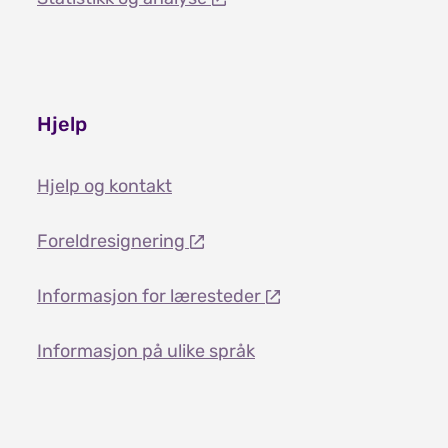
Hjelp
Hjelp og kontakt
Foreldresignering
Informasjon for læresteder
Informasjon på ulike språk