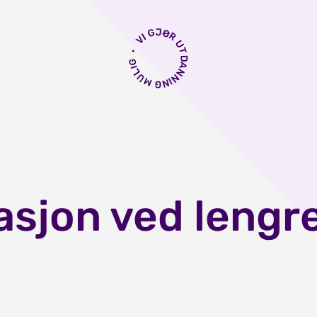
sjon ved lengre