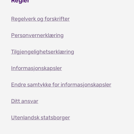
Regler
Regelverk og forskrifter
Personvernerklæring
Tilgjengelighetserklæring
Informasjonskapsler
Endre samtykke for informasjonskapsler
Ditt ansvar
Utenlandsk statsborger