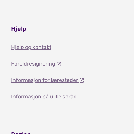
Hjelp
Hjelp og kontakt
Foreldresignering
Informasjon for læresteder
Informasjon på ulike språk