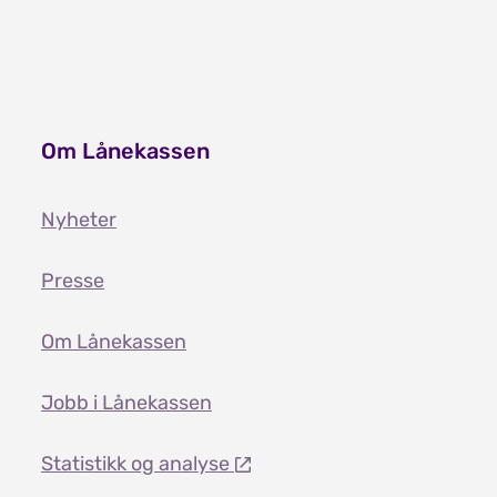
Om Lånekassen
Nyheter
Presse
Om Lånekassen
Jobb i Lånekassen
Statistikk og analyse