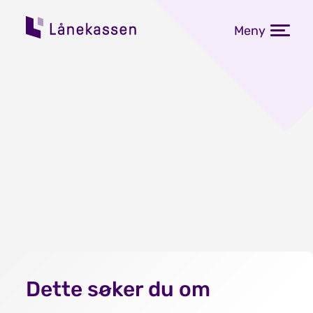
Meny
Dette søker du om