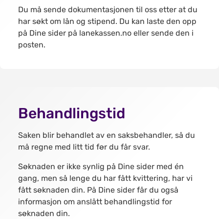
Du må sende dokumentasjonen til oss etter at du
har søkt om lån og stipend. Du kan laste den opp
på Dine sider på lanekassen.no eller sende den i
posten.
Behandlingstid
Saken blir behandlet av en saksbehandler, så du
må regne med litt tid før du får svar.
Søknaden er ikke synlig på Dine sider med én
gang, men så lenge du har fått kvittering, har vi
fått søknaden din. På Dine sider får du også
informasjon om anslått behandlingstid for
søknaden din.