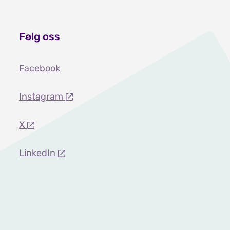
Følg oss
Facebook
Instagram
X
LinkedIn