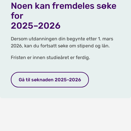
Noen kan fremdeles søke
for
2025–2026
Dersom utdanningen din begynte etter 1. mars
2026, kan du fortsatt søke om stipend og lån.
Fristen er innen studieåret er ferdig.
Gå til søknaden 2025–2026