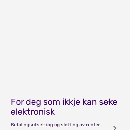
For deg som ikkje kan søke
elektronisk
Betalingsutsetting og sletting av renter