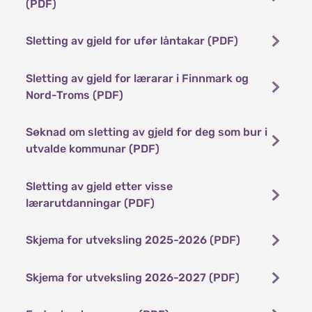
(PDF)
Sletting av gjeld for ufør låntakar (PDF)
Sletting av gjeld for lærarar i Finnmark og
Nord-Troms (PDF)
Søknad om sletting av gjeld for deg som bur i
utvalde kommunar (PDF)
Sletting av gjeld etter visse
lærarutdanningar (PDF)
Skjema for utveksling 2025-2026 (PDF)
Skjema for utveksling 2026-2027 (PDF)