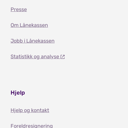
Presse
Om Lånekassen
Jobb i Lånekassen
Statistikk og analyse
Hjelp
Hjelp og kontakt
Foreldresignering