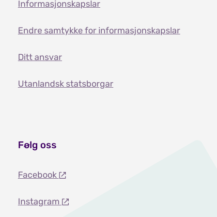
Informasjonskapslar
Endre samtykke for informasjonskapslar
Ditt ansvar
Utanlandsk statsborgar
Følg oss
Facebook
Instagram