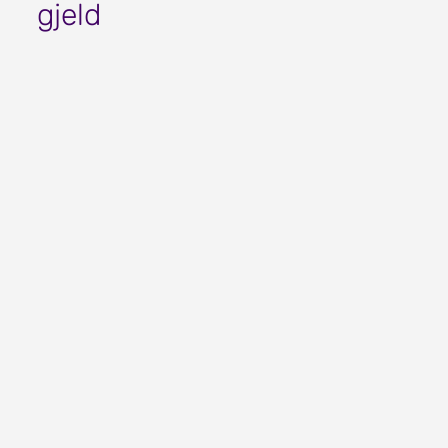
gjeld