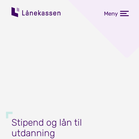
Meny
Stipend og lån til
utdanning