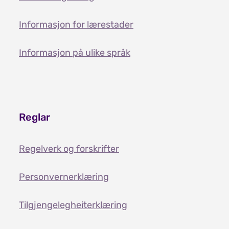
Informasjon for lærestader
Informasjon på ulike språk
Reglar
Regelverk og forskrifter
Personvernerklæring
Tilgjengelegheiterklæring