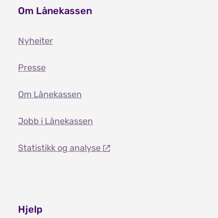
Om Lånekassen
Nyheiter
Presse
Om Lånekassen
Jobb i Lånekassen
Statistikk og analyse
Hjelp