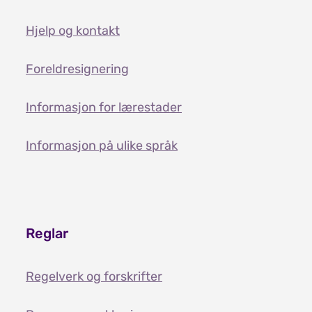
Hjelp og kontakt
Foreldresignering
Informasjon for lærestader
Informasjon på ulike språk
Reglar
Regelverk og forskrifter