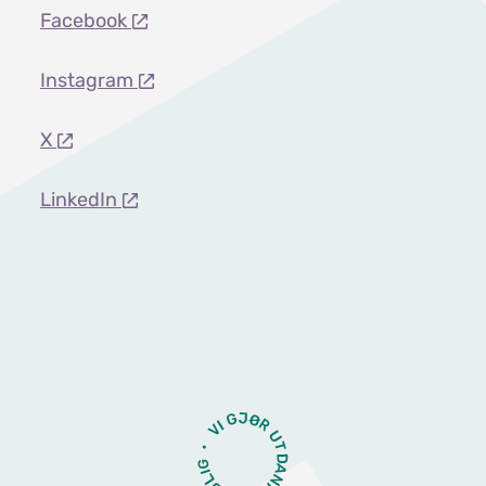
Facebook
Instagram
X
LinkedIn