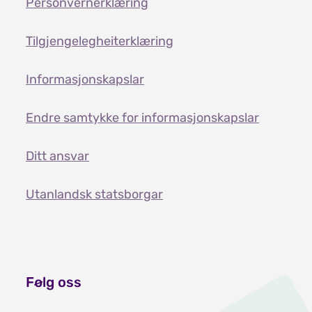
Personvernerklæring
Tilgjengelegheiterklæring
Informasjonskapslar
Endre samtykke for informasjonskapslar
Ditt ansvar
Utanlandsk statsborgar
Følg oss