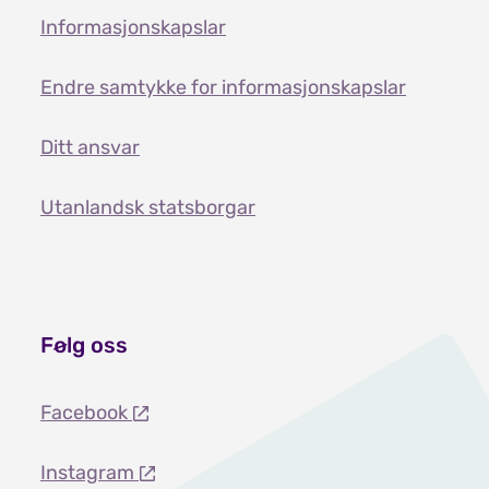
Informasjonskapslar
Endre samtykke for informasjonskapslar
Ditt ansvar
Utanlandsk statsborgar
Følg oss
Facebook
Instagram