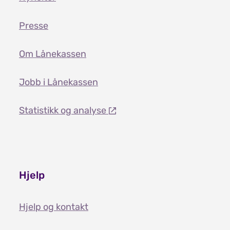
Presse
Om Lånekassen
Jobb i Lånekassen
Statistikk og analyse
Hjelp
Hjelp og kontakt