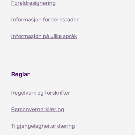
Foreldresignering
Informasjon for lærestader
Informasjon på ulike språk
Reglar
Regelverk og forskrifter
Personvernerklæring
Tilgjengelegheiterklæring