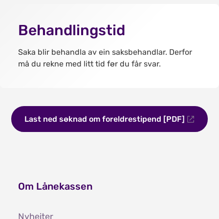
Behandlingstid
Saka blir behandla av ein saksbehandlar. Derfor
må du rekne med litt tid før du får svar.
Last ned søknad om foreldrestipend [PDF]
Om Lånekassen
Nyheiter