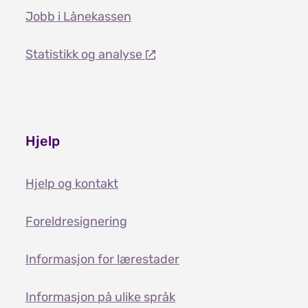
Jobb i Lånekassen
Statistikk og analyse
Hjelp
Hjelp og kontakt
Foreldresignering
Informasjon for lærestader
Informasjon på ulike språk