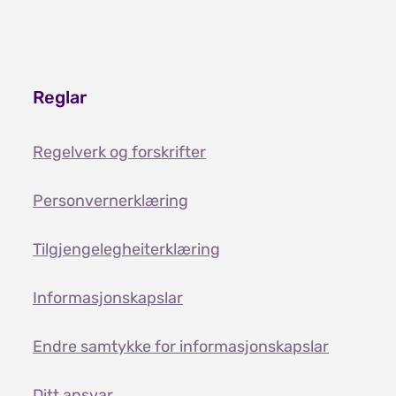
Reglar
Regelverk og forskrifter
Personvernerklæring
Tilgjengelegheiterklæring
Informasjonskapslar
Endre samtykke for informasjonskapslar
Ditt ansvar