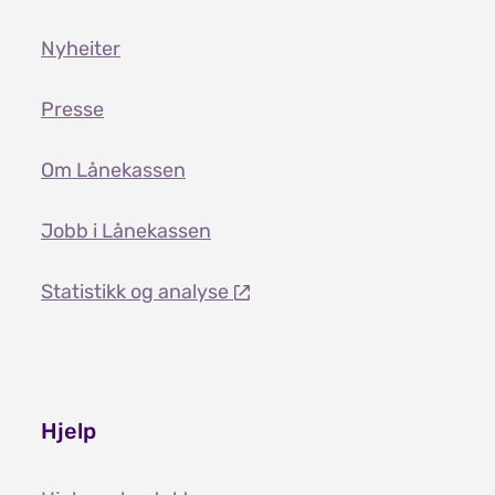
Nyheiter
Presse
Om Lånekassen
Jobb i Lånekassen
Statistikk og analyse
Hjelp