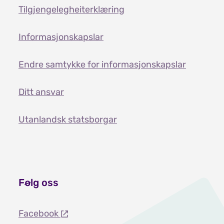
Tilgjengelegheiterklæring
Informasjonskapslar
Endre samtykke for informasjonskapslar
Ditt ansvar
Utanlandsk statsborgar
Følg oss
Facebook