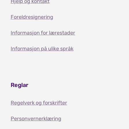
Hjelp og kontakt
Foreldresignering
Informasjon for lærestader
Informasjon på ulike språk
Reglar
Regelverk og forskrifter
Personvernerklæring