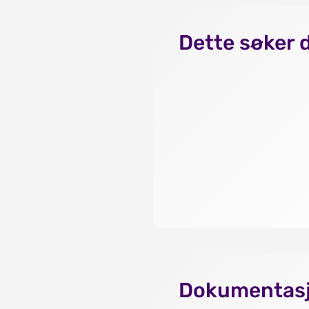
Dette søker 
Dokumentas