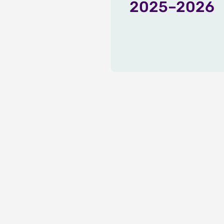
2025–2026