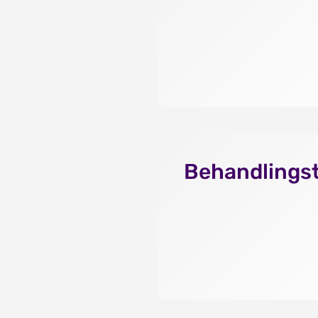
Behandlingst