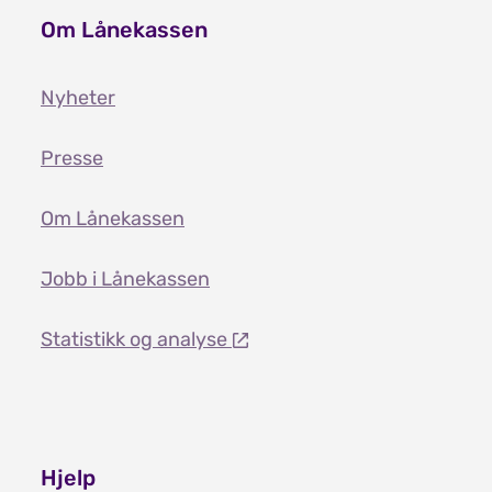
Om Lånekassen
Nyheter
Presse
Om Lånekassen
Jobb i Lånekassen
Statistikk og analyse
Hjelp