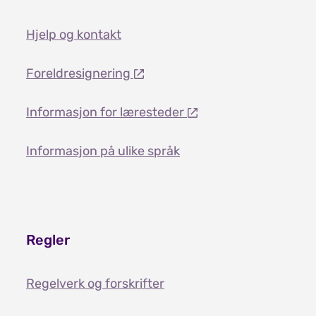
Hjelp og kontakt
Foreldresignering
Informasjon for læresteder
Informasjon på ulike språk
Regler
Regelverk og forskrifter