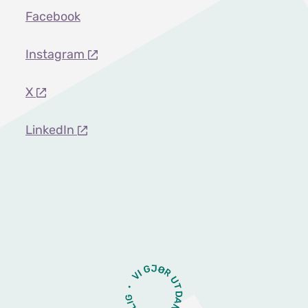
Facebook
Instagram
X
LinkedIn