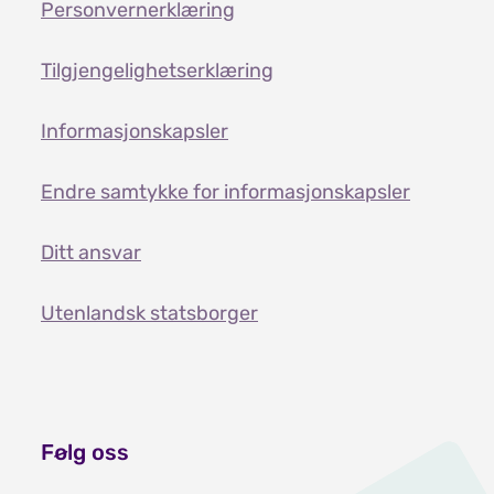
Personvernerklæring
Tilgjengelighetserklæring
Informasjonskapsler
Endre samtykke for informasjonskapsler
Ditt ansvar
Utenlandsk statsborger
Følg oss