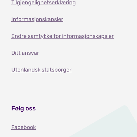
Tilgjengelighetserklæring
Informasjonskapsler
Endre samtykke for informasjonskapsler
Ditt ansvar
Utenlandsk statsborger
Følg oss
Facebook