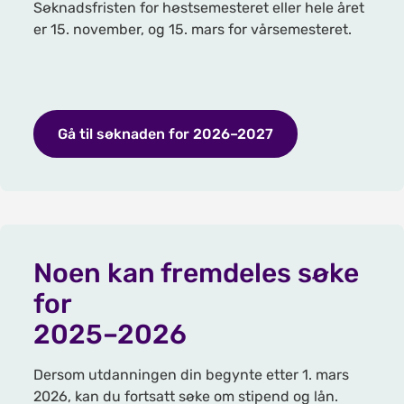
Søknadsfristen for høstsemesteret eller hele året
er 15. november, og 15. mars for vårsemesteret.
Gå til søknaden for 2026–2027
Noen kan fremdeles søke
for
2025–2026
Dersom utdanningen din begynte etter 1. mars
2026, kan du fortsatt søke om stipend og lån.