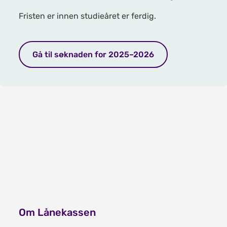
Fristen er innen studieåret er ferdig.
Gå til søknaden for 2025–2026
Om Lånekassen