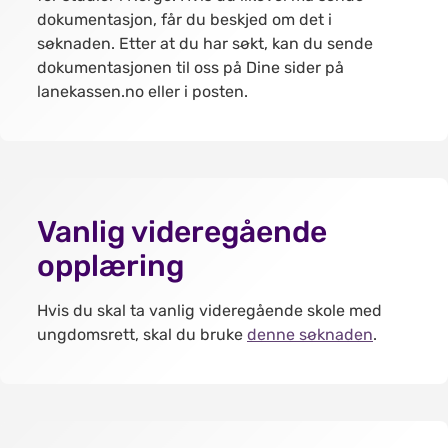
dokumentasjon, får du beskjed om det i
søknaden. Etter at du har søkt, kan du sende
dokumentasjonen til oss på Dine sider på
lanekassen.no eller i posten.
Vanlig videregående
opplæring
Hvis du skal ta vanlig videregående skole med
ungdomsrett, skal du bruke
denne søknaden
.