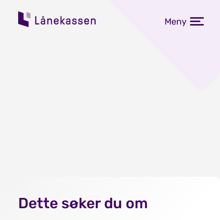
Meny
Dette søker du om