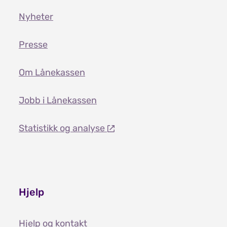
Nyheter
Presse
Om Lånekassen
Jobb i Lånekassen
Statistikk og analyse
Hjelp
Hjelp og kontakt