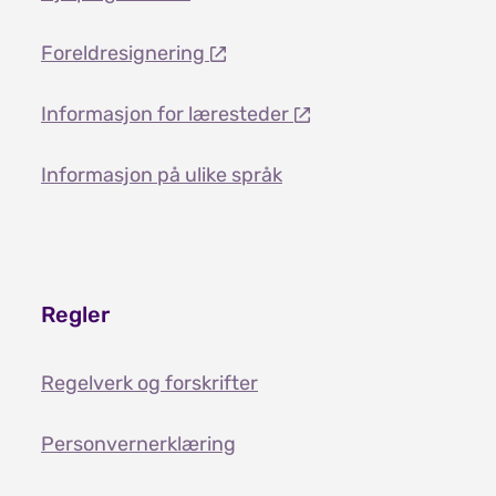
Foreldresignering
Informasjon for læresteder
Informasjon på ulike språk
Regler
Regelverk og forskrifter
Personvernerklæring