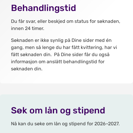
Behandlingstid
Du får svar, eller beskjed om status for søknaden,
innen 24 timer.
Søknaden er ikke synlig på Dine sider med én
gang, men så lenge du har fått kvittering, har vi
fått søknaden din. På Dine sider får du også
informasjon om anslått behandlingstid for
søknaden din.
Søk om lån og stipend
Nå kan du søke om lån og stipend for 2026–2027.