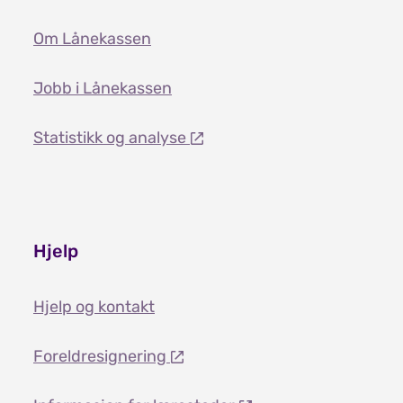
Om Lånekassen
Jobb i Lånekassen
Statistikk og analyse
Hjelp
Hjelp og kontakt
Foreldresignering