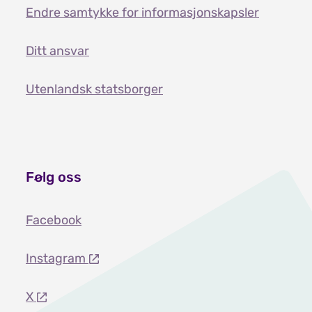
Endre samtykke for informasjonskapsler
Ditt ansvar
Utenlandsk statsborger
Følg oss
Facebook
Instagram
X