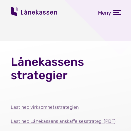
Meny
Lånekassens
strategier
Last ned virksomhetsstrategien
Last ned Lånekassens anskaffelsesstrategi (PDF)