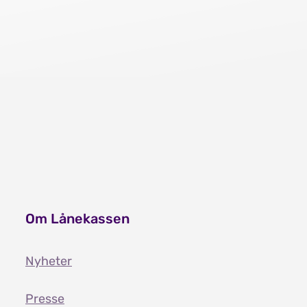
Om Lånekassen
Nyheter
Presse