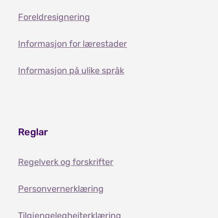
Foreldresignering
Informasjon for lærestader
Informasjon på ulike språk
Reglar
Regelverk og forskrifter
Personvernerklæring
Tilgjengelegheiterklæring