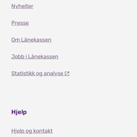
Nyheiter
Presse
Om Lånekassen
Jobb i Lånekassen
Statistikk og analyse
Hjelp
Hjelp og kontakt