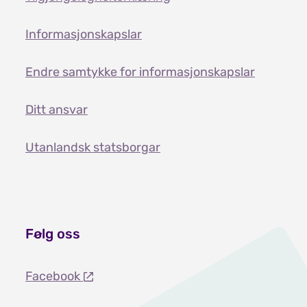
Informasjonskapslar
Endre samtykke for informasjonskapslar
Ditt ansvar
Utanlandsk statsborgar
Følg oss
Facebook