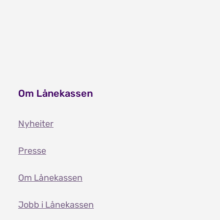
Om Lånekassen
Nyheiter
Presse
Om Lånekassen
Jobb i Lånekassen