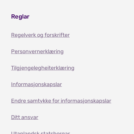
Reglar
Regelverk og forskrifter
Personvernerklæring
Tilgjengelegheiterklæring
Informasjonskapslar
Endre samtykke for informasjonskapslar
Ditt ansvar
Utanlandsk statsborgar