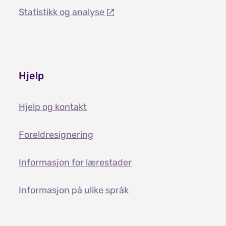
Statistikk og analyse
Hjelp
Hjelp og kontakt
Foreldresignering
Informasjon for lærestader
Informasjon på ulike språk