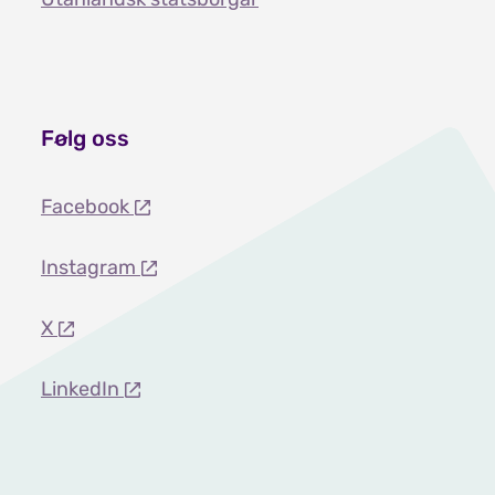
Følg oss
Facebook
Instagram
X
LinkedIn