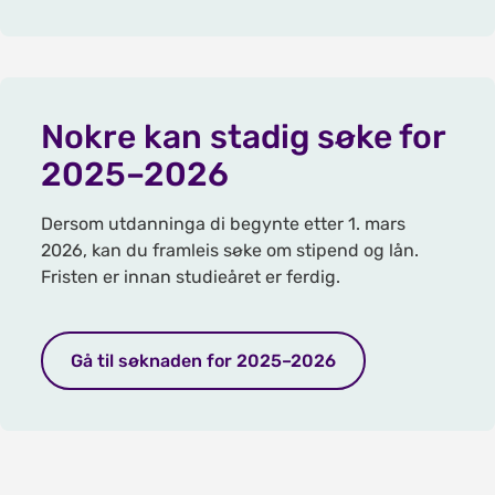
Nokre kan stadig søke for
2025–2026
Dersom utdanninga di begynte etter 1. mars
2026, kan du framleis søke om stipend og lån.
Fristen er innan studieåret er ferdig.
Gå til søknaden for 2025–2026