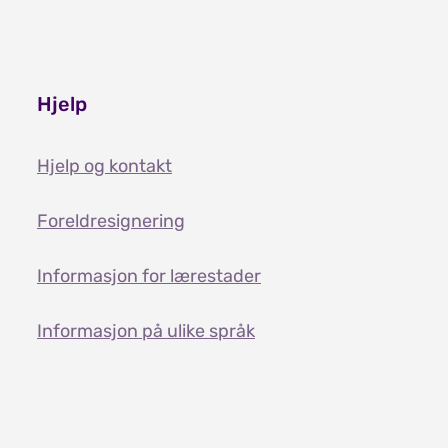
Hjelp
Hjelp og kontakt
Foreldresignering
Informasjon for lærestader
Informasjon på ulike språk