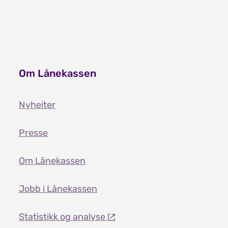
Om Lånekassen
Nyheiter
Presse
Om Lånekassen
Jobb i Lånekassen
Statistikk og analyse