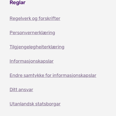
Reglar
Regelverk og forskrifter
Personvernerklæring
Tilgjengelegheiterklæring
Informasjonskapslar
Endre samtykke for informasjonskapslar
Ditt ansvar
Utanlandsk statsborgar