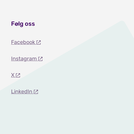
Følg oss
Facebook
Instagram
X
LinkedIn