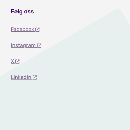
Følg oss
Facebook
Instagram
X
LinkedIn