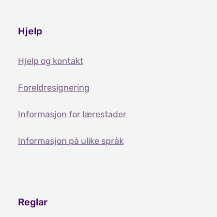
Hjelp
Hjelp og kontakt
Foreldresignering
Informasjon for lærestader
Informasjon på ulike språk
Reglar