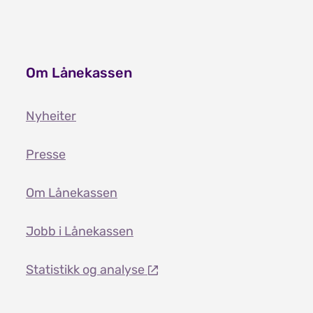
Om Lånekassen
Nyheiter
Presse
Om Lånekassen
Jobb i Lånekassen
Statistikk og analyse