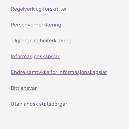
Regelverk og forskrifter
Personvernerklæring
Tilgjengelegheiterklæring
Informasjonskapslar
Endre samtykke for informasjonskapslar
Ditt ansvar
Utanlandsk statsborgar