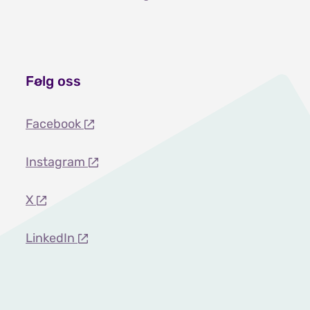
Følg oss
Facebook
Instagram
X
LinkedIn