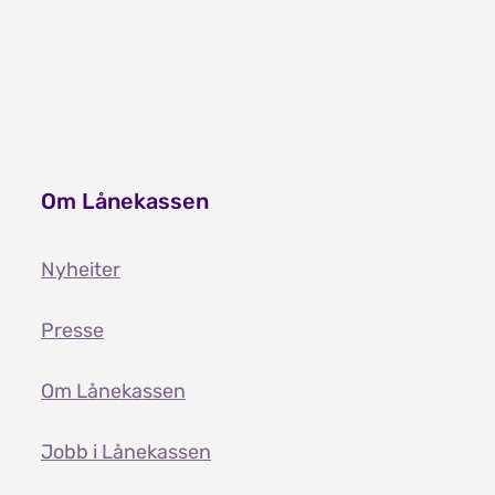
Om Lånekassen
Nyheiter
Presse
Om Lånekassen
Jobb i Lånekassen