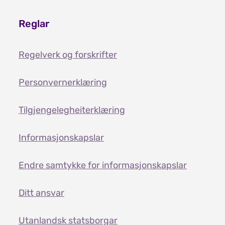
Reglar
Regelverk og forskrifter
Personvernerklæring
Tilgjengelegheiterklæring
Informasjonskapslar
Endre samtykke for informasjonskapslar
Ditt ansvar
Utanlandsk statsborgar