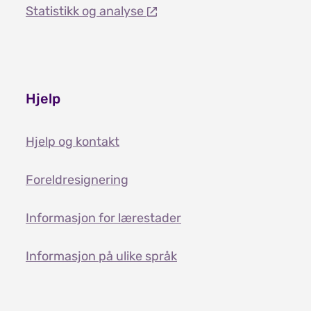
Statistikk og analyse
Hjelp
Hjelp og kontakt
Foreldresignering
Informasjon for lærestader
Informasjon på ulike språk