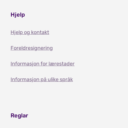
Hjelp
Hjelp og kontakt
Foreldresignering
Informasjon for lærestader
Informasjon på ulike språk
Reglar