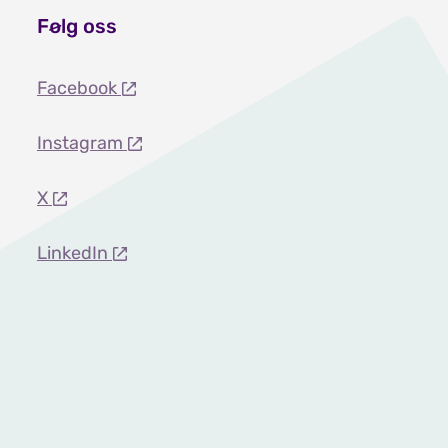
Følg oss
Facebook
Instagram
X
LinkedIn