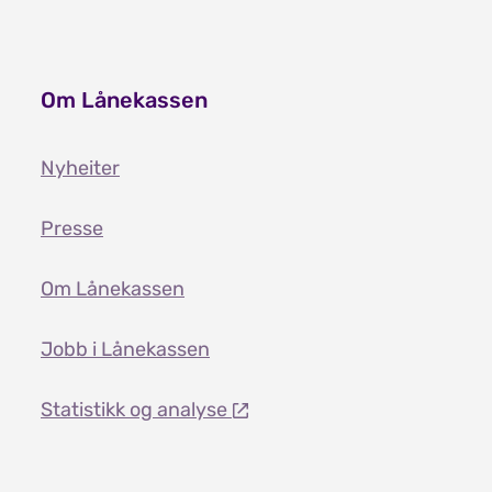
Om Lånekassen
Nyheiter
Presse
Om Lånekassen
Jobb i Lånekassen
Statistikk og analyse