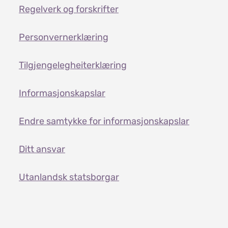
Regelverk og forskrifter
Personvernerklæring
Tilgjengelegheiterklæring
Informasjonskapslar
Endre samtykke for informasjonskapslar
Ditt ansvar
Utanlandsk statsborgar