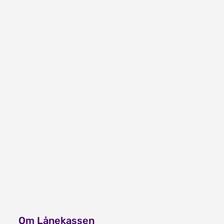
Om Lånekassen