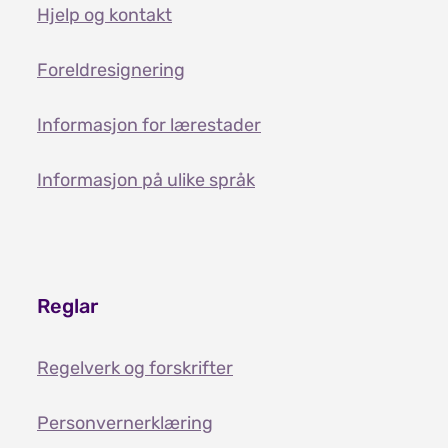
Hjelp og kontakt
Foreldresignering
Informasjon for lærestader
Informasjon på ulike språk
Reglar
Regelverk og forskrifter
Personvernerklæring