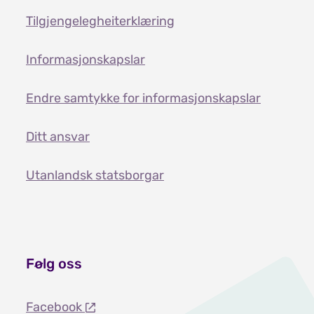
Tilgjengelegheiterklæring
Informasjonskapslar
Endre samtykke for informasjonskapslar
Ditt ansvar
Utanlandsk statsborgar
Følg oss
Facebook