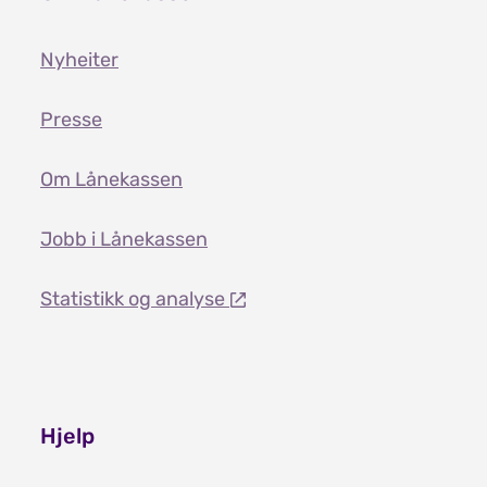
Nyheiter
Presse
Om Lånekassen
Jobb i Lånekassen
Statistikk og analyse
Hjelp