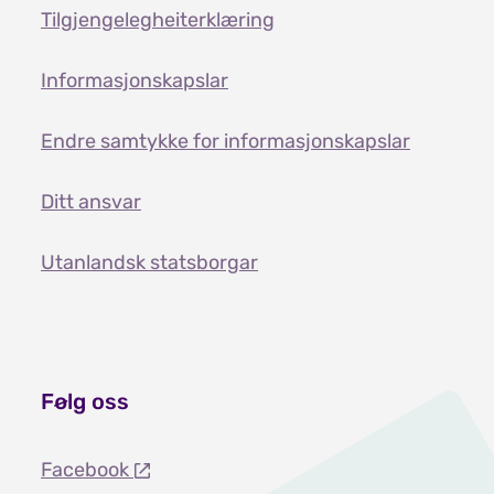
Tilgjengelegheiterklæring
Informasjonskapslar
Endre samtykke for informasjonskapslar
Ditt ansvar
Utanlandsk statsborgar
Følg oss
Facebook