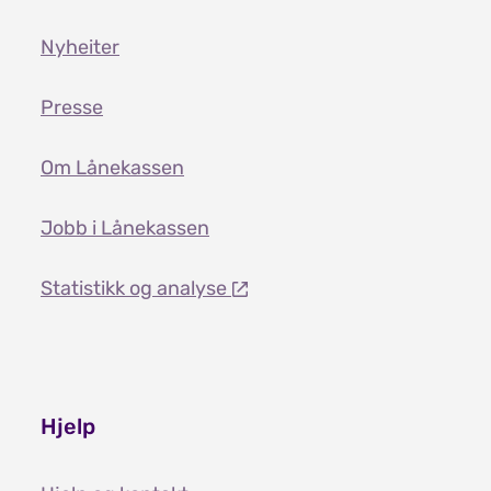
Nyheiter
Presse
Om Lånekassen
Jobb i Lånekassen
Statistikk og analyse
Hjelp