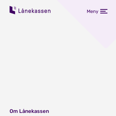
Meny
Om Lånekassen