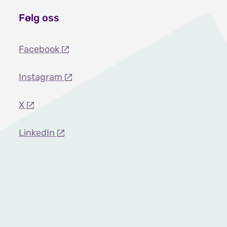
Følg oss
Facebook
Instagram
X
LinkedIn