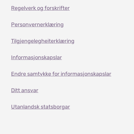
Regelverk og forskrifter
Personvernerklæring
Tilgjengelegheiterklæring
Informasjonskapslar
Endre samtykke for informasjonskapslar
Ditt ansvar
Utanlandsk statsborgar