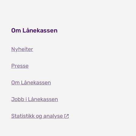
Om Lånekassen
Nyheiter
Presse
Om Lånekassen
Jobb i Lånekassen
Statistikk og analyse