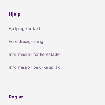
Hjelp
Hjelp og kontakt
Foreldresignering
Informasjon for lærestader
Informasjon på ulike språk
Reglar