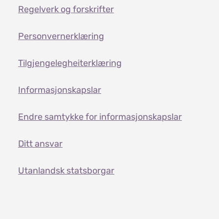
Regelverk og forskrifter
Personvernerklæring
Tilgjengelegheiterklæring
Informasjonskapslar
Endre samtykke for informasjonskapslar
Ditt ansvar
Utanlandsk statsborgar