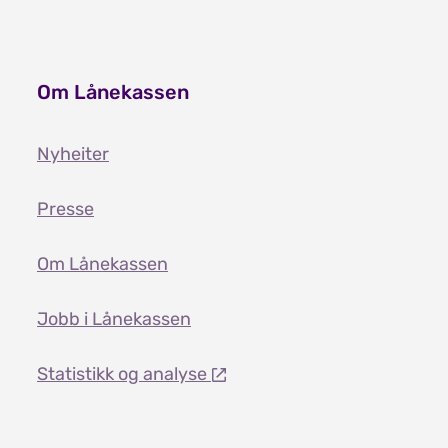
Om Lånekassen
Nyheiter
Presse
Om Lånekassen
Jobb i Lånekassen
Statistikk og analyse