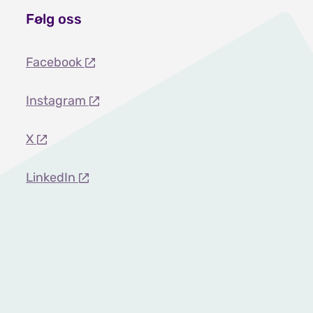
Følg oss
Facebook
Instagram
X
LinkedIn