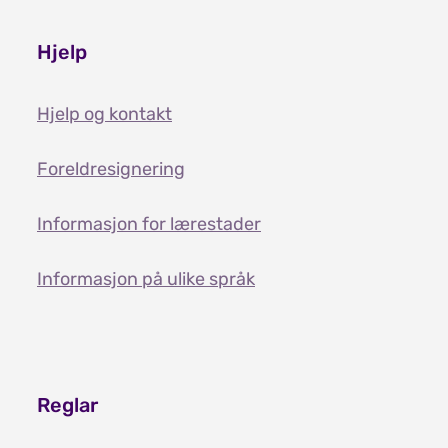
Hjelp
Hjelp og kontakt
Foreldresignering
Informasjon for lærestader
Informasjon på ulike språk
Reglar