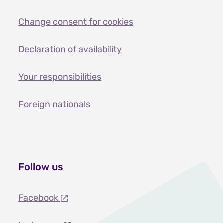
Change consent for cookies
Declaration of availability
Your responsibilities
Foreign nationals
Follow us
Facebook