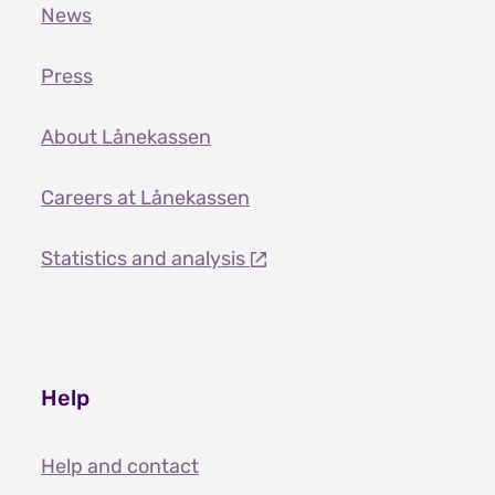
News
Press
About Lånekassen
Careers at Lånekassen
Statistics and analysis
Help
Help and contact