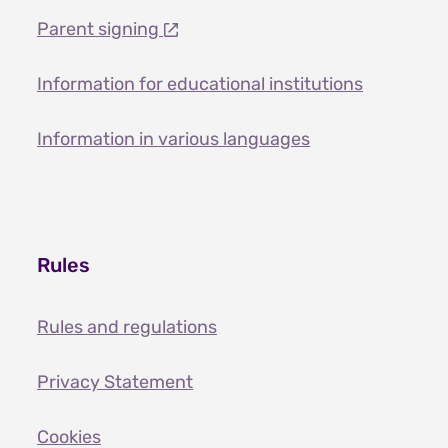
Parent signing
Information for educational institutions
Information in various languages
Rules
Rules and regulations
Privacy Statement
Cookies