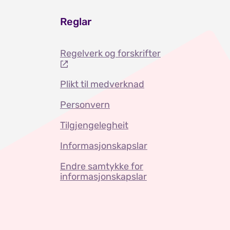
Reglar
Regelverk og forskrifter
Plikt til medverknad
Personvern
Tilgjengelegheit
Informasjonskapslar
Endre samtykke for
informasjonskapslar