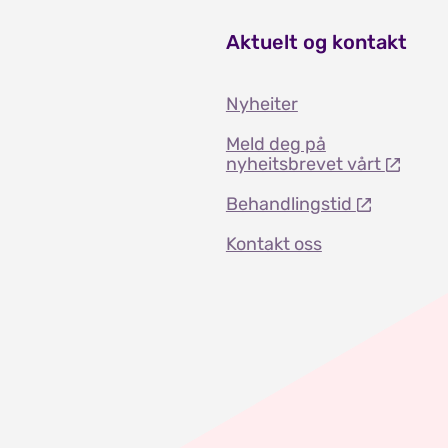
Aktuelt og kontakt
Nyheiter
Meld deg på
nyheitsbrevet vårt
Behandlingstid
Kontakt oss