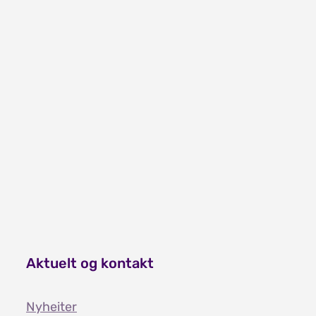
Aktuelt og kontakt
Nyheiter