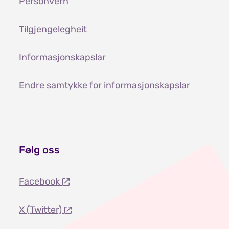
Personvern
Tilgjengelegheit
Informasjonskapslar
Endre samtykke for informasjonskapslar
Følg oss
Facebook
X (Twitter)