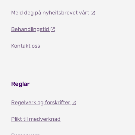
Meld deg på nyheitsbrevet vårt
Behandlingstid
Kontakt oss
Reglar
Regelverk og forskrifter
Plikt til medverknad