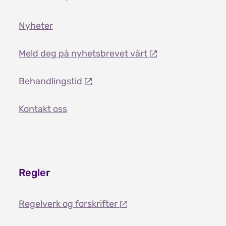
Nyheter
Meld deg på nyhetsbrevet vårt
Behandlingstid
Kontakt oss
Regler
Regelverk og forskrifter