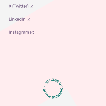
X (Twitter)
LinkedIn
Instagram