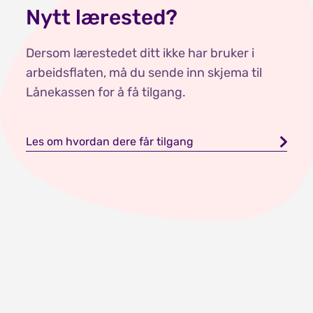
Nytt lærested?
Dersom lærestedet ditt ikke har bruker i
arbeidsflaten, må du sende inn skjema til
Lånekassen for å få tilgang.
Les om hvordan dere får tilgang