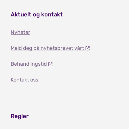
Aktuelt og kontakt
Nyheter
Meld deg på nyhetsbrevet vårt
Behandlingstid
Kontakt oss
Regler