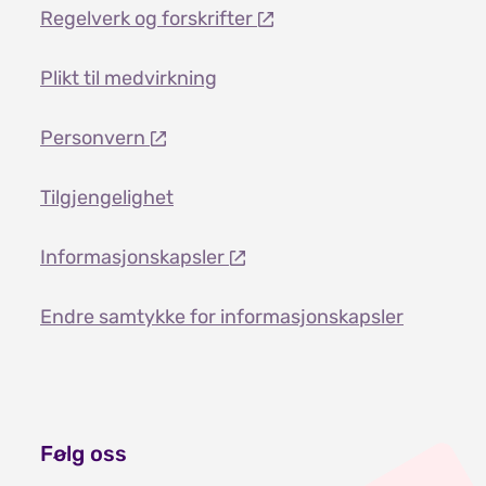
Regelverk og forskrifter
Plikt til medvirkning
Personvern
Tilgjengelighet
Informasjonskapsler
Endre samtykke for informasjonskapsler
Følg oss