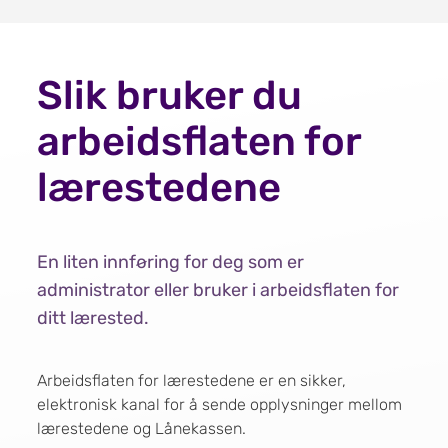
Slik bruker du
arbeidsflaten for
lærestedene
En liten innføring for deg som er
administrator eller bruker i arbeidsflaten for
ditt lærested.
Arbeidsflaten for lærestedene er en sikker,
elektronisk kanal for å sende opplysninger mellom
lærestedene og Lånekassen.