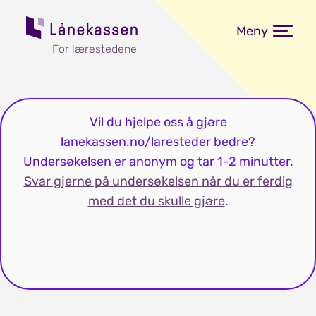
Meny
For lærestedene
Vil du hjelpe oss å gjøre
lanekassen.no/laresteder bedre?
Undersøkelsen er anonym og tar 1-2 minutter.
Svar gjerne på undersøkelsen når du er ferdig
med det du skulle gjøre
.