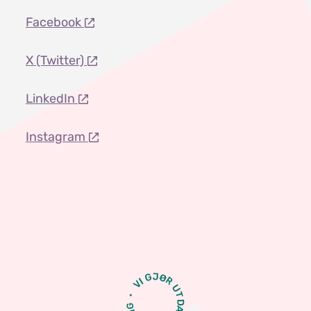
Facebook
X (Twitter)
LinkedIn
Instagram