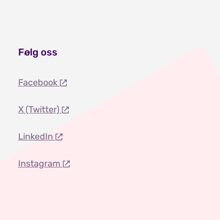
Følg oss
Facebook
X (Twitter)
LinkedIn
Instagram