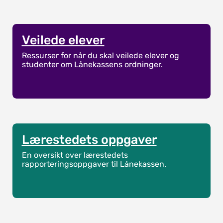
Læresteder
Veilede elever
Ressurser for når du skal veilede elever og
studenter om Lånekassens ordninger.
Lærestedets oppgaver
En oversikt over lærestedets
rapporteringsoppgaver til Lånekassen.