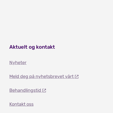
Aktuelt og kontakt
Nyheter
Meld deg på nyhetsbrevet vårt
Behandlingstid
Kontakt oss