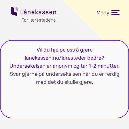
Meny
For lærestedene
Vil du hjelpe oss å gjøre
lanekassen.no/laresteder bedre?
Undersøkelsen er anonym og tar 1-2 minutter.
Svar gjerne på undersøkelsen når du er ferdig
med det du skulle gjøre
.