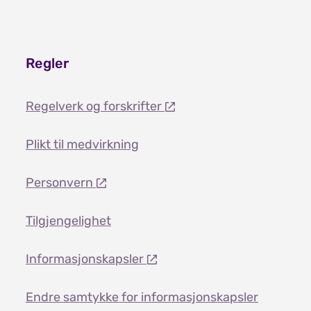
Regler
Regelverk og forskrifter
Plikt til medvirkning
Personvern
Tilgjengelighet
Informasjonskapsler
Endre samtykke for informasjonskapsler