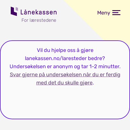
Meny
For lærestedene
Vil du hjelpe oss å gjøre
lanekassen.no/laresteder bedre?
Undersøkelsen er anonym og tar 1-2 minutter.
Svar gjerne på undersøkelsen når du er ferdig
med det du skulle gjøre
.