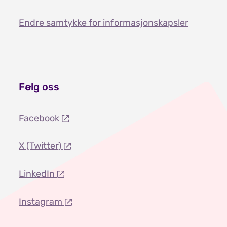
Endre samtykke for informasjonskapsler
Følg oss
Facebook
X (Twitter)
LinkedIn
Instagram