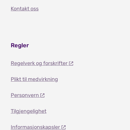
Kontakt oss
Regler
Regelverk og forskrifter
Plikt til medvirkning
Personvern
Tilgjengelighet
Informasjonskapsler