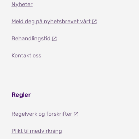
Nyheter
Meld deg på nyhetsbrevet vårt
Behandlingstid
Kontakt oss
Regler
Regelverk og forskrifter
Plikt til medvirkning