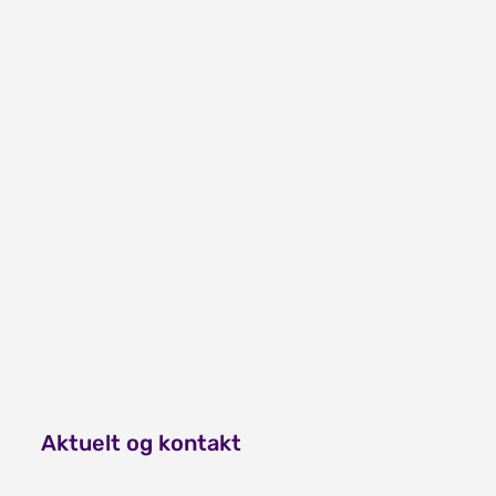
Aktuelt og kontakt