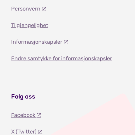
Personvern
Tilgjengelighet
Informasjonskapsler
Endre samtykke for informasjonskapsler
Følg oss
Facebook
X (Twitter)