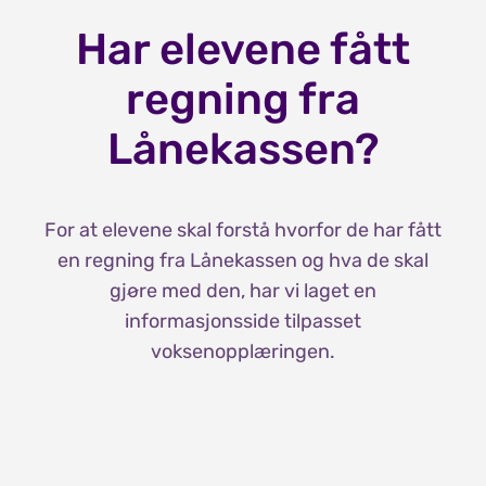
Har elevene fått
regning fra
Lånekassen?
For at elevene skal forstå hvorfor de har fått
en regning fra Lånekassen og hva de skal
gjøre med den, har vi laget en
informasjonsside tilpasset
voksenopplæringen.