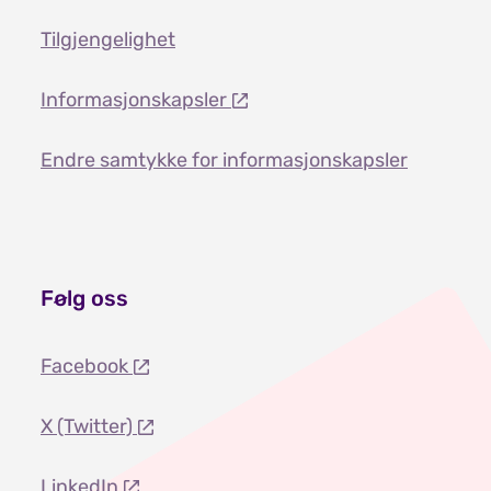
Tilgjengelighet
Informasjonskapsler
Endre samtykke for informasjonskapsler
Følg oss
Facebook
X (Twitter)
LinkedIn