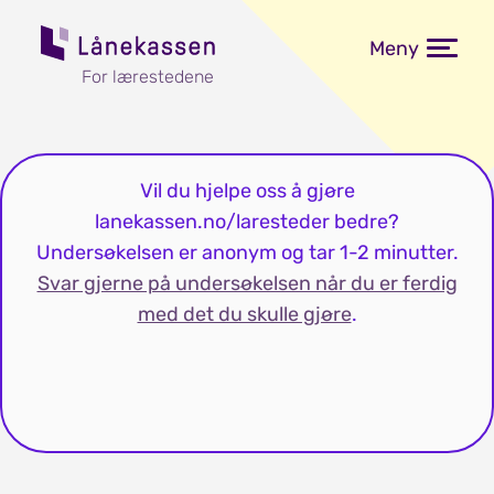
Meny
For lærestedene
Vil du hjelpe oss å gjøre
lanekassen.no/laresteder bedre?
Undersøkelsen er anonym og tar 1-2 minutter.
Svar gjerne på undersøkelsen når du er ferdig
med det du skulle gjøre
.