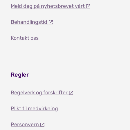
Meld deg på nyhetsbrevet vårt
Behandlingstid
Kontakt oss
Regler
Regelverk og forskrifter
Plikt til medvirkning
Personvern